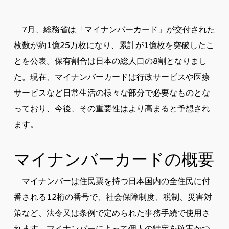
7月、総務省は「マイナンバーカード」が交付された
枚数が約1億25万枚になり、累計が1億枚を突破したこ
とを公表。保有割合は日本の総人口の8割となりまし
た。現在、マイナンバーカードは行政サービスや医療
サービスなど日常生活の様々な部分で必要なものとな
っており、今後、その重要性はより高まると予想され
ます。
マイナンバーカードの概要
マイナンバーは住民票を持つ日本国内の全住民に付
番される12桁の番号で、社会保障制度、税制、災害対
策など、法令又は条例で定められた事務手続で使用さ