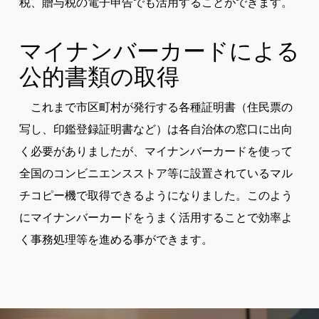
税、贈与税の電子申告でも活用することができます。
マイナンバーカードによる
公的書類の取得
これまで市区町村が発行する各種証明書（住民票の
写し、印鑑登録証明書など）は各自治体の窓口に出向
く必要がありましたが、マイナンバーカードを使って
全国のコンビニエンスストア等に設置されているマル
チコピー機で取得できるようになりました。このよう
にマイナンバーカードをうまく活用することで効率よ
く事務処理等を進める事ができます。