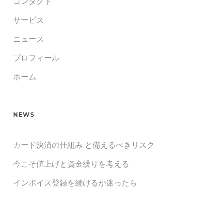
コンタクト
サービス
ニュース
プロフィール
ホーム
NEWS
カード決済の仕組み と備えるべきリスク
今こそ値上げと資金繰りを考える
インボイス登録を続けるか迷ったら