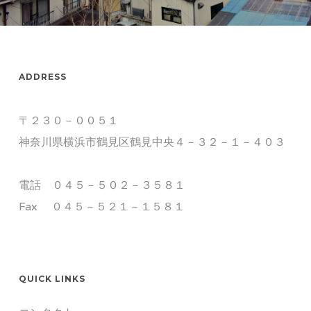
ADDRESS
〒２３０－００５１
神奈川県横浜市鶴見区鶴見中央４－３２－１－４０３
電話 ０４５－５０２－３５８１
Fax ０４５－５２１－１５８１
QUICK LINKS