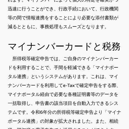
れます。マイナンバーによって個人の特定を確実かつ
迅速に行うことができ、行政手続において、行政機関
等の間で情報連携をすることにより必要な添付書類が
減るとともに、事務処理もスムーズとなります。
マイナンバーカードと税務
所得税等確定申告では、ご自身のマイナンバーカー
ドを利用することで、手間を軽減できる「マイナポー
タル連携」というシステムがあります。これは、マイ
ナンバーカードを利用してe-Taxで確定申告をする際、
マイナポータル経由で必要な各種証明書等のデータを
一括取得し、申告書の該当項目を自動入力できるシス
テムです。令和6年分の所得税等確定申告より「マイナ
ポータル連携」の対象が拡大されました。また、相続