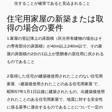
住することが確実であると見込まれること
住宅用家屋の新築または取
得の場合の要件
1.家屋の登記簿上の床面積（区分所有建物の場合はそ
の専有部分の床面積）が40m以上240m以で、その家
屋の床面積の2分の1以上が受贈者の居住用に供される
ものであること
2.取得した住宅がi建築後使用されたことのない住宅用
家屋、i 建築後使用されたことのある住宅用家屋 で、
昭和57年1月1日以後に建築されたもの、出建築後使用
されたことのある住宅用家屋で、地震に対する安全性
に係る基準に適合するものであることについて一定の