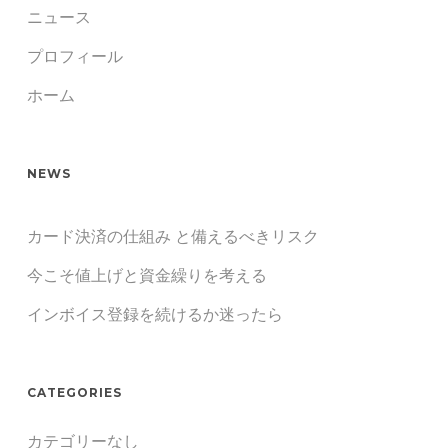
ニュース
プロフィール
ホーム
NEWS
カード決済の仕組み と備えるべきリスク
今こそ値上げと資金繰りを考える
インボイス登録を続けるか迷ったら
CATEGORIES
カテゴリーなし