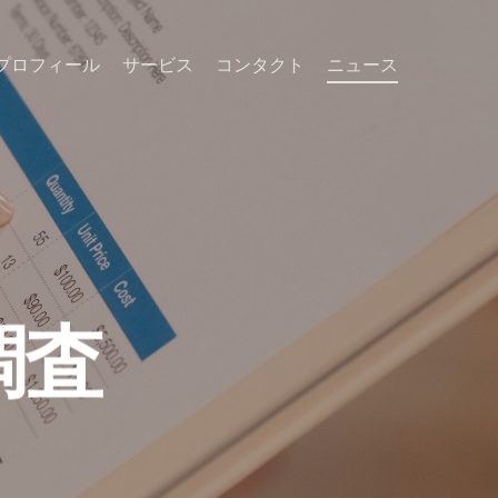
プロフィール
サービス
コンタクト
ニュース
調査