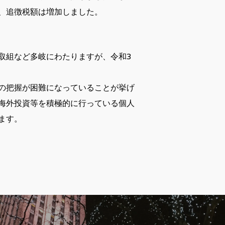
、追徴税額は増加しました。
取組など多岐にわたりますが、令和3
の把握が困難になっていることが挙げ
海外投資等を積極的に行っている個人
ます。