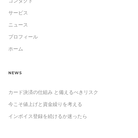
コンタクト
サービス
ニュース
プロフィール
ホーム
NEWS
カード決済の仕組み と備えるべきリスク
今こそ値上げと資金繰りを考える
インボイス登録を続けるか迷ったら