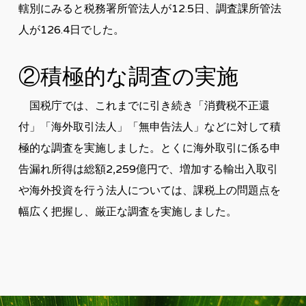
轄別にみると税務署所管法人が12.5日、調査課所管法
人が126.4日でした。
②積極的な調査の実施
国税庁では、これまでに引き続き「消費税不正還
付」「海外取引法人」「無申告法人」などに対して積
極的な調査を実施しました。とくに海外取引に係る申
告漏れ所得は総額2,259億円で、増加する輸出入取引
や海外投資を行う法人については、課税上の問題点を
幅広く把握し、厳正な調査を実施しました。