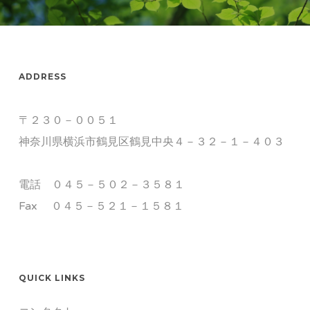
ADDRESS
〒２３０－００５１
神奈川県横浜市鶴見区鶴見中央４－３２－１－４０３
電話 ０４５－５０２－３５８１
Fax ０４５－５２１－１５８１
QUICK LINKS