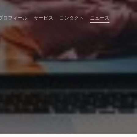
プロフィール
サービス
コンタクト
ニュース