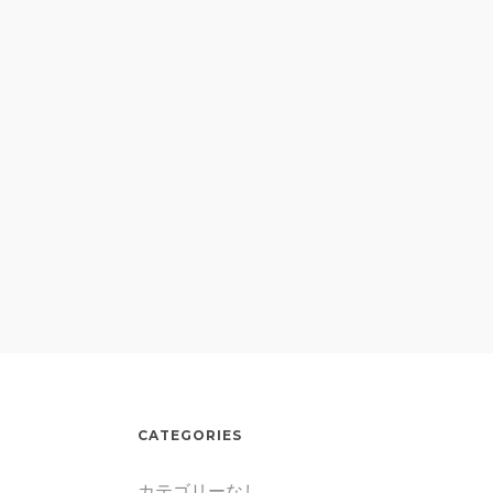
CATEGORIES
カテゴリーなし