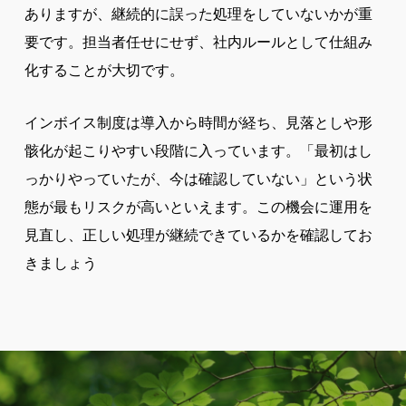
ありますが、継続的に誤った処理をしていないかが重
要です。担当者任せにせず、社内ルールとして仕組み
化することが大切です。
インボイス制度は導入から時間が経ち、見落としや形
骸化が起こりやすい段階に入っています。「最初はし
っかりやっていたが、今は確認していない」という状
態が最もリスクが高いといえます。この機会に運用を
見直し、正しい処理が継続できているかを確認してお
きましょう