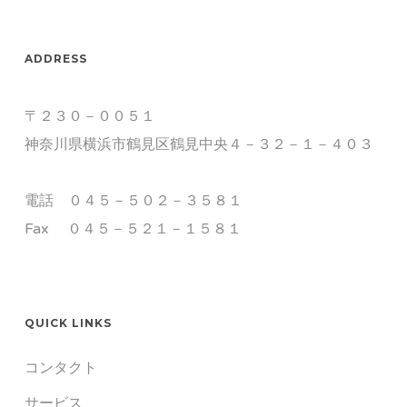
ADDRESS
〒２３０－００５１
神奈川県横浜市鶴見区鶴見中央４－３２－１－４０３
電話 ０４５－５０２－３５８１
Fax ０４５－５２１－１５８１
QUICK LINKS
コンタクト
サービス