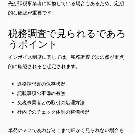
先が課税事業者に転換している場合もあるため、定期
的な確認が重要です。
税務調査で見られるであろ
うポイント
インボイス制度に関しては、税務調査で次の点が重点
的に確認されると想定されます。
適格請求書の保存状況
記載事項の不備の有無
免税事業者との取引の処理方法
社内でのチェック体制の整備状況
単発のミスであればそこまで細かく見られない場合も