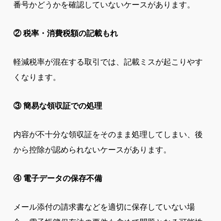
番号かどうかを確認していないケースがあります。
② 税率・消費税額の記載もれ
軽減税率が混在する取引では、記載ミスが起こりやす
くなります。
③ 簡易な領収証での処理
内容が不十分な領収証をそのまま処理してしまい、後
から控除が認められないケースがあります。
④ 電子データの保存不備
メール添付の請求書などを適切に保存していない場