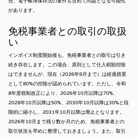
合、電子帳簿保存法の要件も含めて問題となる可能性
があります。
免税事業者との取引の取扱
い
インボイス制度開始後も、免税事業者との取引は引き
続き存在します。この場合、原則として仕入税額控除
はできませんが、現在（2026年9月まで）は経過措置
として80%の控除が認められています。ただし、令和
8年度税制改正により、2026年10月以降は70%、
2028年10月以降は50%、2030年10月以降は30%と段
階的に縮小し、2031年10月以降は廃止となります。
2026年10月まで残り数か月のため、免税事業者との
取引状況を早めに整理しておきましょう。また、取引