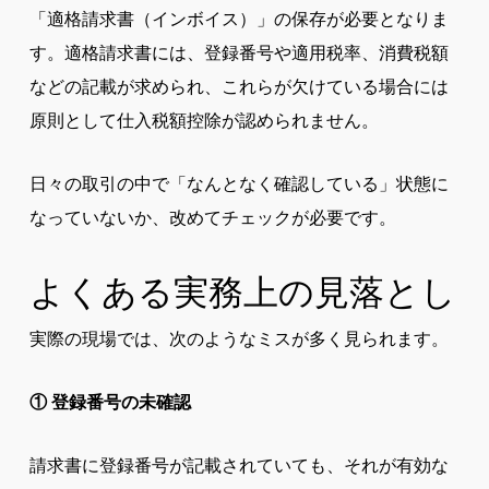
「適格請求書（インボイス）」の保存が必要となりま
す。適格請求書には、登録番号や適用税率、消費税額
などの記載が求められ、これらが欠けている場合には
原則として仕入税額控除が認められません。
日々の取引の中で「なんとなく確認している」状態に
なっていないか、改めてチェックが必要です。
よくある実務上の見落とし
実際の現場では、次のようなミスが多く見られます。
① 登録番号の未確認
請求書に登録番号が記載されていても、それが有効な