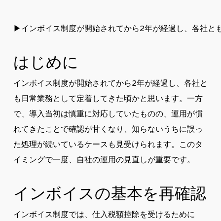
▶インボイス制度が開始されてから2年が経過し、各社と
はじめに
インボイス制度が開始されてから2年が経過し、各社と
も日常業務として定着してきた頃かと思います。一方
で、導入当初は慎重に対応していたものの、運用が慣
れてきたことで確認が甘くなり、知らないうちに誤っ
た処理が続いているケースも見受けられます。このタ
イミングで一度、自社の運用の見直しが重要です。
インボイスの基本を再確認
インボイス制度では、仕入税額控除を受けるために