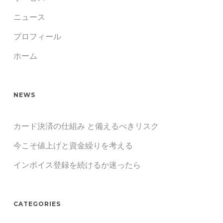
ニュース
プロフィール
ホーム
NEWS
カード決済の仕組み と備えるべきリスク
今こそ値上げと資金繰りを考える
インボイス登録を続けるか迷ったら
CATEGORIES