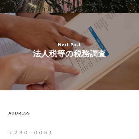
Next Post
法人税等の税務調査
ADDRESS
〒２３０－００５１