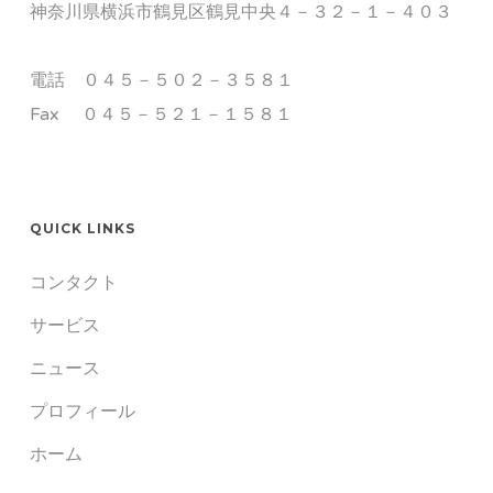
神奈川県横浜市鶴見区鶴見中央４－３２－１－４０３
電話 ０４５－５０２－３５８１
Fax ０４５－５２１－１５８１
QUICK LINKS
コンタクト
サービス
ニュース
プロフィール
ホーム