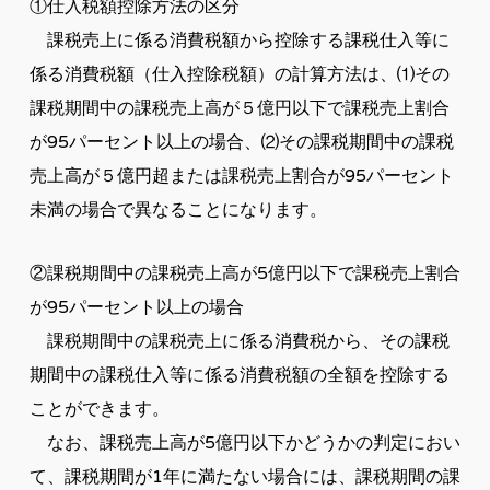
①仕入税額控除方法の区分
課税売上に係る消費税額から控除する課税仕入等に
係る消費税額（仕入控除税額）の計算方法は、⑴その
課税期間中の課税売上高が５億円以下で課税売上割合
が95パーセント以上の場合、⑵その課税期間中の課税
売上高が５億円超または課税売上割合が95パーセント
未満の場合で異なることになります。
②課税期間中の課税売上高が5億円以下で課税売上割合
が95パーセント以上の場合
課税期間中の課税売上に係る消費税から、その課税
期間中の課税仕入等に係る消費税額の全額を控除する
ことができます。
なお、課税売上高が5億円以下かどうかの判定におい
て、課税期間が1年に満たない場合には、課税期間の課