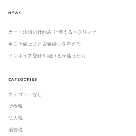
NEWS
カード決済の仕組み と備えるべきリスク
今こそ値上げと資金繰りを考える
インボイス登録を続けるか迷ったら
CATEGORIES
カテゴリーなし
所得税
法人税
消費税