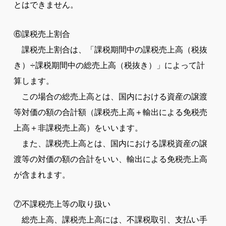
とはできません。
⑥課税売上割合
課税売上割合は、「課税期間中の課税売上高（税抜
き）÷課税期間中の総売上高（税抜き）」によって計
算します。
この場合の総売上高とは、国内における資産の譲渡
等対価の額の合計額（課税売上高＋輸出による免税売
上高＋非課税売上高）をいいます。
また、課税売上高とは、国内における課税資産の譲
渡等の対価の額の合計をいい、輸出による免税売上高
が含まれます。
⑦不課税売上等の取り扱い
総売上高、課税売上高には、不課税取引、支払い手