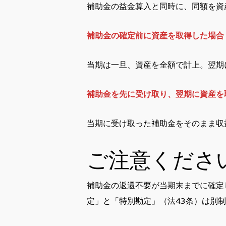
補助金の益金算入と同時に、同額を資
補助金の確定前に資産を取得した場合
当期は一旦、資産を全額で計上。翌期
補助金を先に受け取り、翌期に資産を
当期に受け取った補助金をそのまま収
ご注意くださ
補助金の返還不要が当期末までに確定
定」と「特別勘定」（法43条）は別