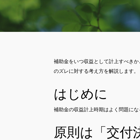
補助金をいつ収益として計上すべきか
のズレに対する考え方を解説します。
はじめに
補助金の収益計上時期はよく問題にな
原則は「交付