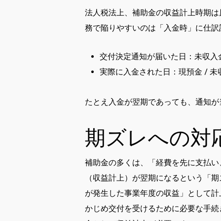
法人税法上、補助金の収益計上時期は
務で陥りやすいのは「入金時」に仕訳
交付決定通知が届いた日：未収入金
実際に入金された日：現預金 / 未
たとえ入金が翌期であっても、通知が
期ズレへの対
補助金の多くは、「経費を先に支払い
（収益計上）が翌期になるという「期
が発生した事業年度の収益」として計
かじめ交付を受けるために必要な手続