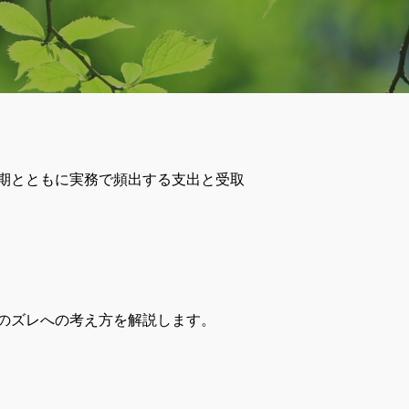
期とともに実務で頻出する支出と受取
のズレへの考え方を解説します。