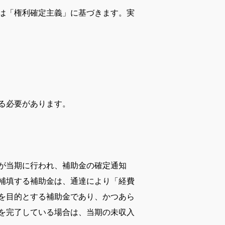
は「権利確定主義」に基づきます。実
る必要があります。
が当期に行われ、補助金の確定通知
補填する補助金は、通達により「経費
を目的とする補助金であり、かつあら
を完了している場合は、当期の未収入