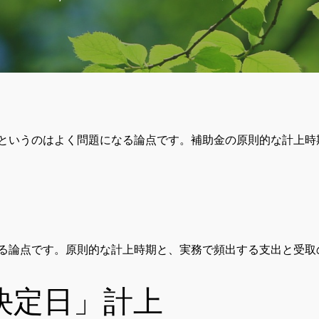
というのはよく問題になる論点です。補助金の原則的な計上時
る論点です。原則的な計上時期と、実務で頻出する支出と受取
決定日」計上