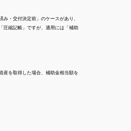
済み・交付決定前」のケースがあり、
「圧縮記帳」ですが、適用には「補助
資産を取得した場合、補助金相当額を